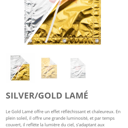
SILVER/GOLD LAMÉ
Le Gold Lamé offre un effet réfléchissant et chaleureux. En
plein soleil, il offre une grande luminosité, et par temps
couvert, il reflète la lumière du ciel, s’adaptant aux