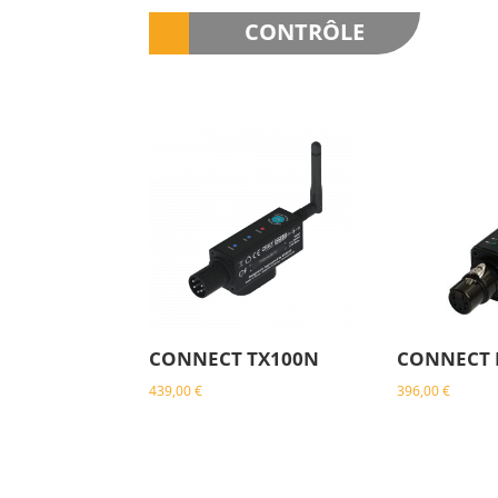
CONTRÔLE
CONNECT TX100N
CONNECT 
439,00
€
396,00
€