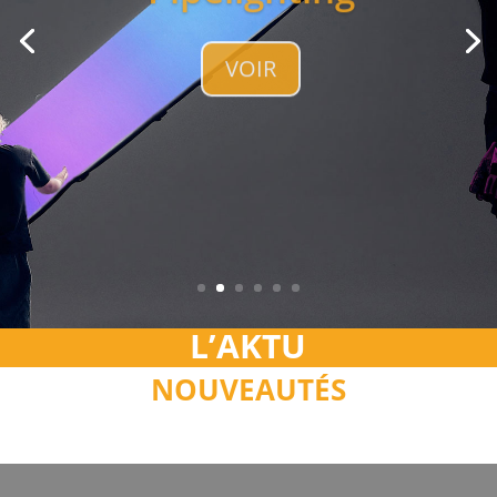
VOIR
L’AKTU
NOUVEAUTÉS