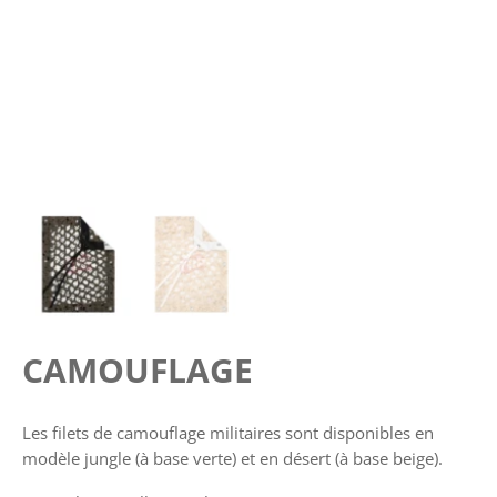
CAMOUFLAGE
Les filets de camouflage militaires sont disponibles en
modèle jungle (à base verte) et en désert (à base beige).